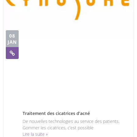
08
JAN
Traitement des cicatrices d’acné
De nouvelles technologies au service des patients.
Gommer les cicatrices, c’est possible
Lire la suite »