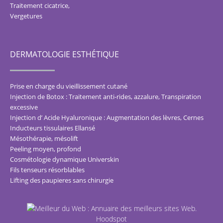
Traitement cicatrice
,
Vergetures
DERMATOLOGIE ESTHÉTIQUE
Prise en charge du vieillissement cutané
Injection de Botox : Traitement anti-rides, azzalure, Transpiration
excessive
Injection d’ Acide Hyaluronique : Augmentation des lèvres, Cernes
Inducteurs tissulaires Ellansé
Mésothérapie, mésolift
Peeling moyen, profond
Cosmétologie dynamique Universkin
Fils tenseurs résorblables
Lifting des paupieres sans chirurgie
Hoodspot