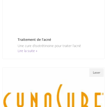
Traitement de l’acné
Une cure d’isotrétinoine pour traiter l’acné
Lire la suite »
Laser