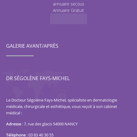
annuaire secous
Annuaire Gratuit
GALERIE AVANT/APRÈS
DR SÉGOLÈNE FAYS-MICHEL
Le Docteur Ségolène Fays-Michel, spécialiste en dermatologie
médicale, chirurgicale et esthétique, vous reçoit à son cabinet
médical :
Adresse
:
7, rue des glacis 54000 NANCY
Téléphone
:
03 83 40 30 55