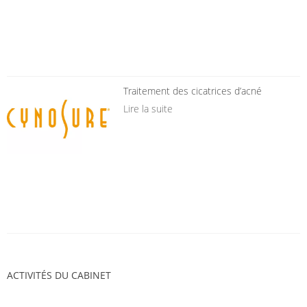
Traitement des cicatrices d’acné
Lire la suite
ACTIVITÉS DU CABINET