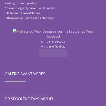
Peeling moyen, profond
Cosmétologie dynamique Universkin
Fils tenseurs résorblables
Lifting des paupieres sans chirurgie
Hoodspot
annuaire secous
Annuaire Gratuit
GALERIE AVANT/APRÈS
DR SÉGOLÈNE FAYS-MICHEL