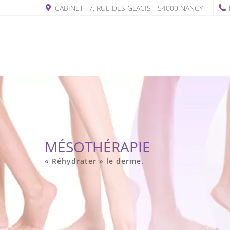
CABINET : 7, RUE DES GLACIS - 54000 NANCY
MÉSOTHÉRAPIE
« Réhydrater » le derme.