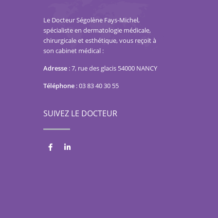
Le Docteur Ségolène Fays-Michel,
spécialiste en dermatologie médicale,
chirurgicale et esthétique, vous reçoit à
son cabinet médical :
Adresse
:
7, rue des glacis 54000 NANCY
Téléphone
:
03 83 40 30 55
SUIVEZ LE DOCTEUR