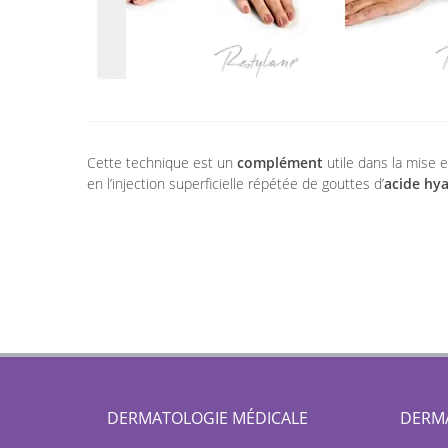
Cette technique est un
complément
utile dans la mise e
en l’injection superficielle répétée de gouttes d’
acide hya
DERMATOLOGIE MÉDICALE
DERMA