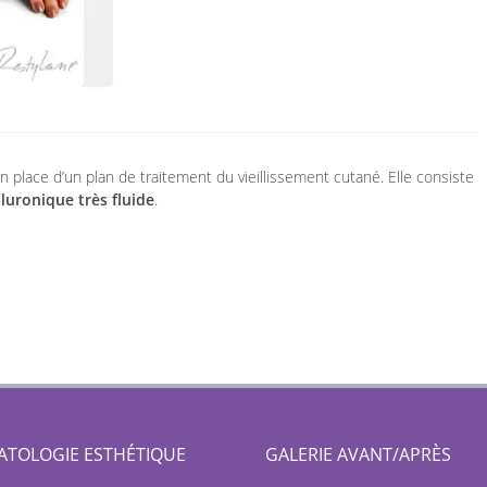
n place d’un plan de traitement du vieillissement cutané. Elle consiste
luronique très fluide
.
TOLOGIE ESTHÉTIQUE
GALERIE AVANT/APRÈS