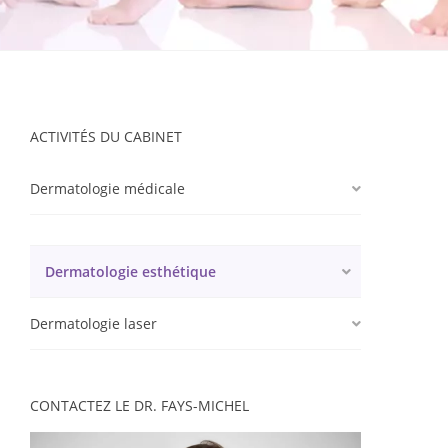
ACTIVITÉS DU CABINET
Dermatologie médicale
Dermatologie esthétique
Dermatologie laser
CONTACTEZ LE DR. FAYS-MICHEL