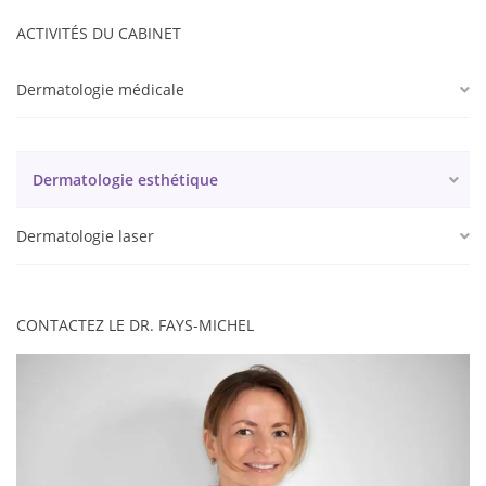
ACTIVITÉS DU CABINET
Dermatologie médicale
Dermatologie esthétique
Dermatologie laser
CONTACTEZ LE DR. FAYS-MICHEL