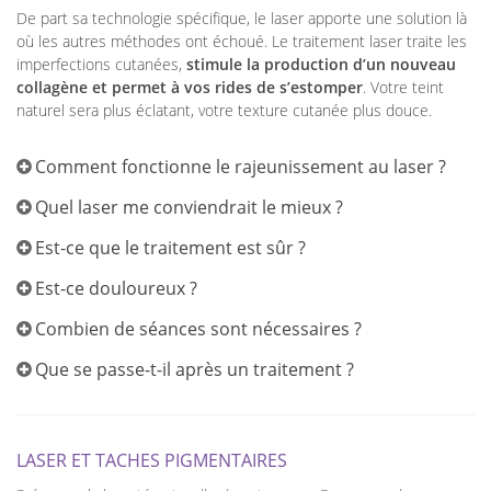
De part sa technologie spécifique, le laser apporte une solution là
où les autres méthodes ont échoué. Le traitement laser traite les
imperfections cutanées,
stimule la production d’un nouveau
collagène et permet à vos rides de s’estomper
. Votre teint
naturel sera plus éclatant, votre texture cutanée plus douce.
Comment fonctionne le rajeunissement au laser ?
Quel laser me conviendrait le mieux ?
Est-ce que le traitement est sûr ?
Est-ce douloureux ?
Combien de séances sont nécessaires ?
Que se passe-t-il après un traitement ?
LASER ET TACHES PIGMENTAIRES