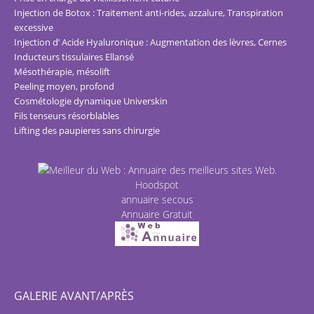
Injection de Botox : Traitement anti-rides, azzalure, Transpiration
excessive
Injection d’ Acide Hyaluronique : Augmentation des lèvres, Cernes
Inducteurs tissulaires Ellansé
Mésothérapie, mésolift
Peeling moyen, profond
Cosmétologie dynamique Universkin
Fils tenseurs résorblables
Lifting des paupieres sans chirurgie
Hoodspot
annuaire secous
Annuaire Gratuit
GALERIE AVANT/APRÈS