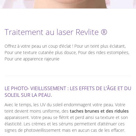
Traitement au laser Revlite ®
Offrez à votre peau un coup d’éclat ! Pour un teint plus éclatant,
Pour une texture cutanée plus douce, Pour des rides estompées,
Pour une apparence rajeunie
LE PHOTO- VIEILLISSEMENT : LES EFFETS DE L’ÂGE ET DU
SOLEIL SUR LA PEAU.
Avec le temps, les UV du soleil endommagent votre peau. Votre
teint devient moins uniforme, des
taches brunes et des ridules
apparaissent. Votre peau se flétrit et perd ainsi sa texture et son
élasticité. Les crèmes et les sérums permettent d’atténuer ces
signes de photovieillissement mais en aucun cas de les effacer.