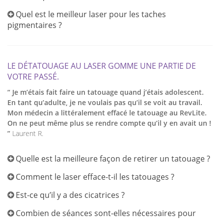
Quel est le meilleur laser pour les taches
pigmentaires ?
LE DÉTATOUAGE AU LASER GOMME UNE PARTIE DE
VOTRE PASSÉ.
“ Je m’étais fait faire un tatouage quand j’étais adolescent.
En tant qu’adulte, je ne voulais pas qu’il se voit au travail.
Mon médecin a littéralement effacé le tatouage au RevLite.
On ne peut même plus se rendre compte qu’il y en avait un !
”
Laurent R.
Quelle est la meilleure façon de retirer un tatouage ?
Comment le laser efface-t-il les tatouages ?
Est-ce qu’il y a des cicatrices ?
Combien de séances sont-elles nécessaires pour