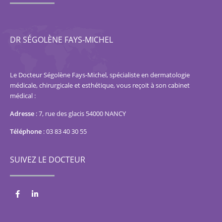
DR SÉGOLÈNE FAYS-MICHEL
Le Docteur Ségolène Fays-Michel, spécialiste en dermatologie
médicale, chirurgicale et esthétique, vous reçoit à son cabinet
médical :
Adresse
:
7, rue des glacis 54000 NANCY
Téléphone
:
03 83 40 30 55
SUIVEZ LE DOCTEUR